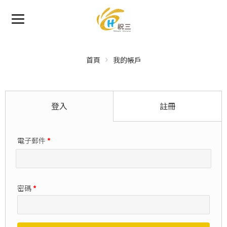
首頁
我的帳戶
登入
註冊
電子郵件
*
密碼
*