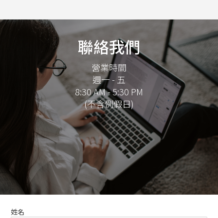
聯絡我們
營業時間
週一 - 五
8:30 AM - 5:30 PM
(不含例假日)
姓名