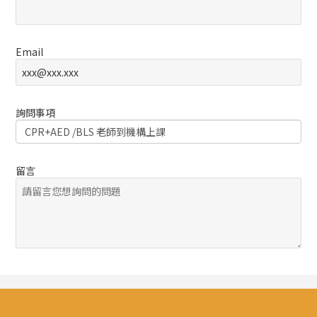
Email
詢問事項
留言