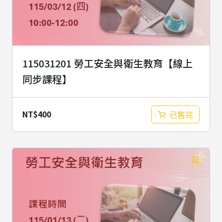
115031201 勞工安全與衛生教育【線上
同步課程】
NT$
400
已售完