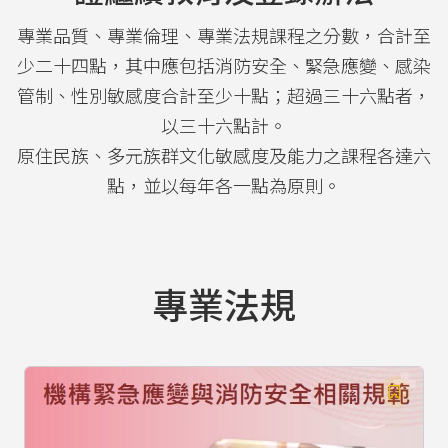
專業品質、專業倫理、專業法規課程之分數，合計至
少二十四點，其中應包括消防安全、緊急應變、感染
管制、性別敏感度合計至少十點；超過三十六點者，
以三十六點計。
原住民族、多元族群文化敏感度及能力之課程各達六
點，並以每年各一點為原則。
專業法規