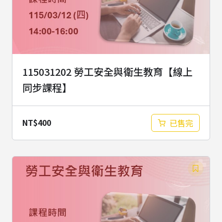
115031202 勞工安全與衛生教育【線上
同步課程】
NT$
400
已售完