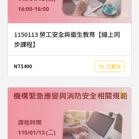
1150113 勞工安全與衛生教育【線上同
步課程】
NT$
400
已售完