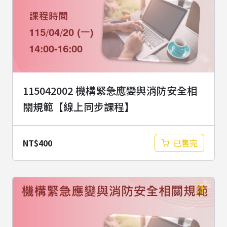
115042002 機構緊急應變與消防安全相
關規範【線上同步課程】
NT$
400
已售完