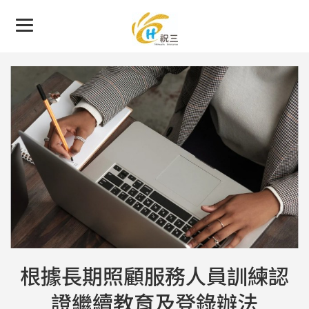
根據長期照顧服務人員訓練認
證繼續教育及登錄辦法