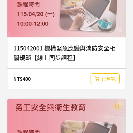
115042001 機構緊急應變與消防安全相
關規範【線上同步課程】
NT$
400
已售完