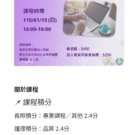
關於課程
📌 課程積分
長照積分
：專業課程／其他 2.4分
護理積分
：品質 2.4分