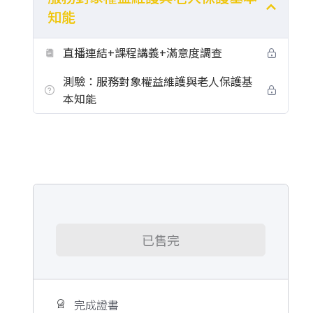
知能
直播連結+課程講義+滿意度調查
測驗：服務對象權益維護與老人保護基
本知能
已售完
完成證書