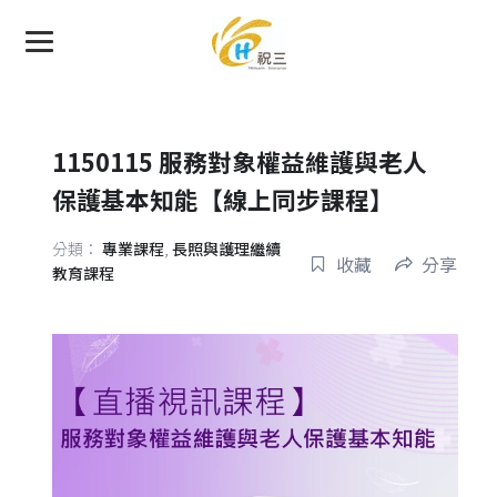
1150115 服務對象權益維護與老人
保護基本知能【線上同步課程】
分類：
專業課程
,
長照與護理繼續
收藏
分享
教育課程