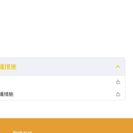
護措施
照護措施