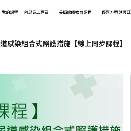
我的課程
內部員工專區
長照繼續教育課程
優惠方案與假日
關泌尿道感染組合式照護措施【線上同步課程】