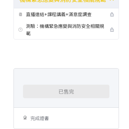
直播連結+課程講義+滿意度調查
測驗：機構緊急應變與消防安全相關規
範
已售完
完成證書