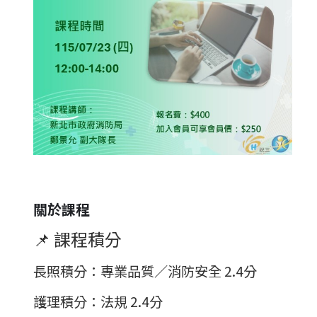
關於課程
📌 課程積分
長照積分
：專業品質／消防安全 2.4分
護理積分
：法規 2.4分