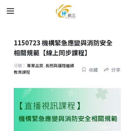
1150723 機構緊急應變與消防安全
相關規範【線上同步課程】
分類：
專業品質
,
長照與護理繼續
收藏
分享
教育課程