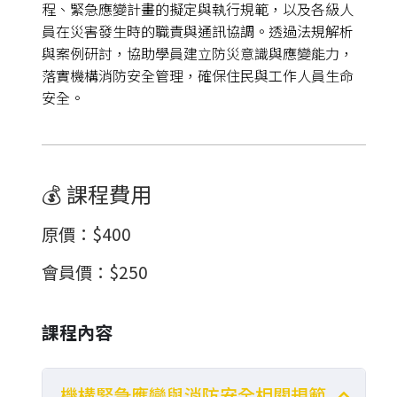
程、緊急應變計畫的擬定與執行規範，以及各級人
員在災害發生時的職責與通訊協調。透過法規解析
與案例研討，協助學員建立防災意識與應變能力，
落實機構消防安全管理，確保住民與工作人員生命
安全。
💰 課程費用
原價
：
$400
會員價
：
$250
課程內容
機構緊急應變與消防安全相關規範