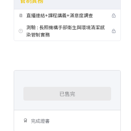
管制實務
直播連結+課程講義+滿意度調查
測驗 : 長照機構手部衛生與環境清潔感
染管制實務
已售完
完成證書