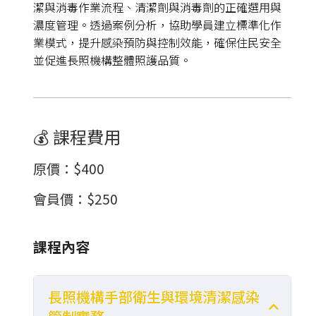
潔與消毒作業流程、清潔劑與消毒劑的正確選用與
濃度管理。透過案例分析，協助學員建立標準化作
業模式，提升感染預防與控制效能，確保住民安全
並促進長照機構整體照護品質。
💰 課程費用
原價
：
$400
會員價
：
$250
課程內容
長照機構手部衛生與環境清潔感染