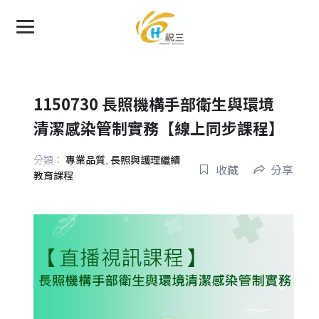
1150730 長照機構手部衛生與環境
清潔感染管制實務【線上同步課程】
分類：
專業品質
,
長照與護理繼續
收藏
分享
教育課程