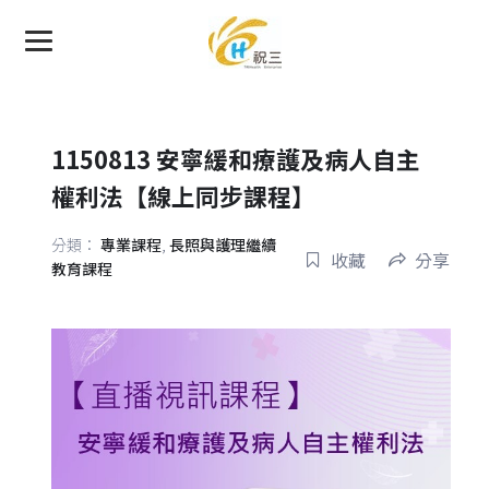
1150813 安寧緩和療護及病人自主
權利法【線上同步課程】
分類：
專業課程
,
長照與護理繼續
收藏
分享
教育課程