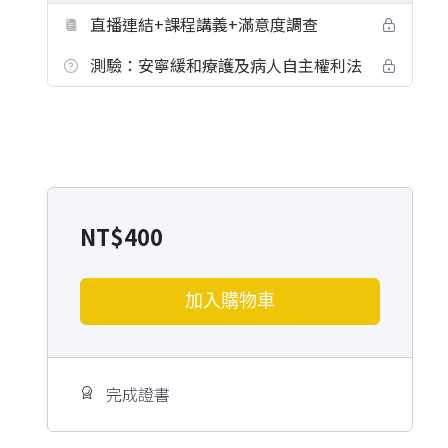
直播連結+課程講義+滿意度調查
測驗：安寧緩和療護及病人自主權利法
NT$
400
加入購物車
完成證書