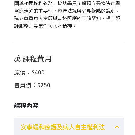
圍與相關權利義務，協助學員了解預立醫療決定與
醫療溝通的重要性。透過法規與倫理觀點的說明，
建立尊重病人意願與善終照護的正確認知，提升照
護服務之專業性與人本精神。
💰 課程費用
原價
：
$400
會員價
：
$250
課程內容
安寧緩和療護及病人自主權利法