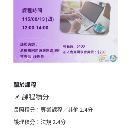
關於課程
📌 課程積分
長照積分
：專業課程／其他 2.4分
護理積分
：法規 2.4分