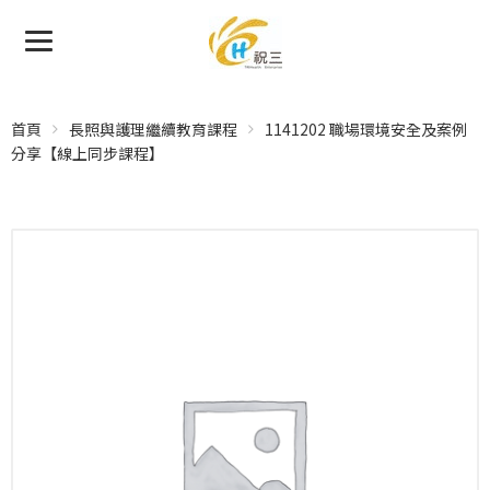
首頁
長照與護理繼續教育課程
1141202 職場環境安全及案例
分享【線上同步課程】