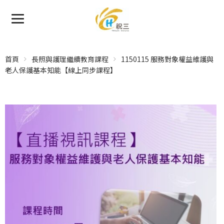
首頁
長照與護理繼續教育課程
1150115 服務對象權益維護與
老人保護基本知能【線上同步課程】