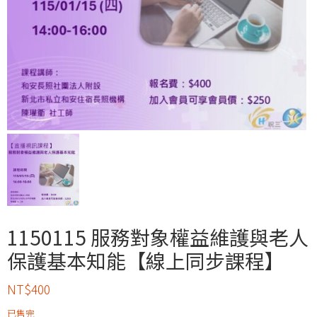
1150115 服務對象權益維護與老人
保護基本知能【線上同步課程】
NT$
400
已售完