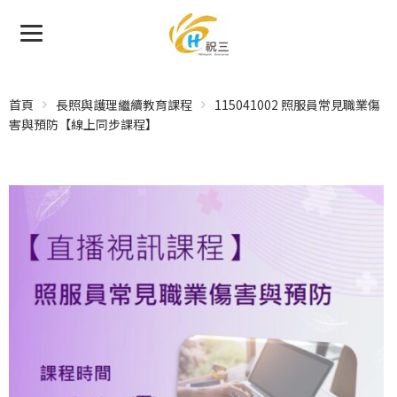
首頁
長照與護理繼續教育課程
115041002 照服員常見職業傷
害與預防【線上同步課程】