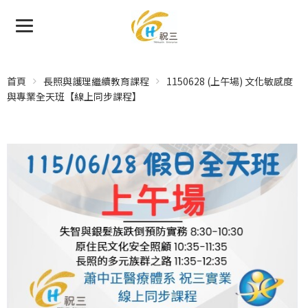
首頁
長照與護理繼續教育課程
1150628 (上午場) 文化敏感度
與專業全天班【線上同步課程】