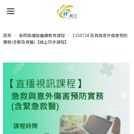
首頁
長照與護理繼續教育課程
1150724 急救與意外傷害預防
實務(含緊急救醫)【線上同步課程】