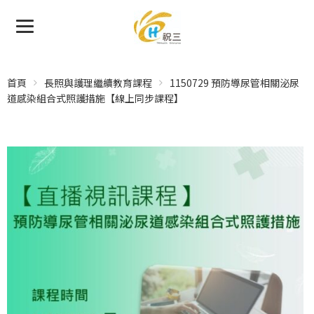
首頁
長照與護理繼續教育課程
1150729 預防導尿管相關泌尿
道感染組合式照護措施【線上同步課程】