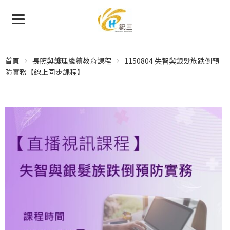
首頁
長照與護理繼續教育課程
1150804 失智與銀髮族跌倒預
防實務【線上同步課程】