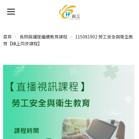
首頁
長照與護理繼續教育課程
115081902 勞工安全與衛生教
育【線上同步課程】