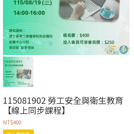
115081902 勞工安全與衛生教育
【線上同步課程】
NT$
400