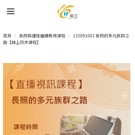
首頁
長照與護理繼續教育課程
115091002 長照的多元族群之
路【線上同步課程】