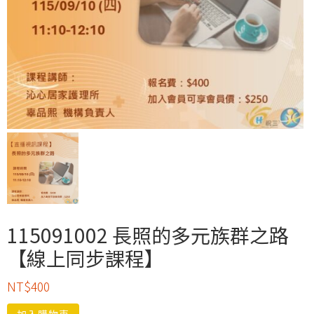
115091002 長照的多元族群之路
【線上同步課程】
NT$
400